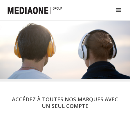
ACCÉDEZ À TOUTES NOS MARQUES AVEC
UN SEUL COMPTE