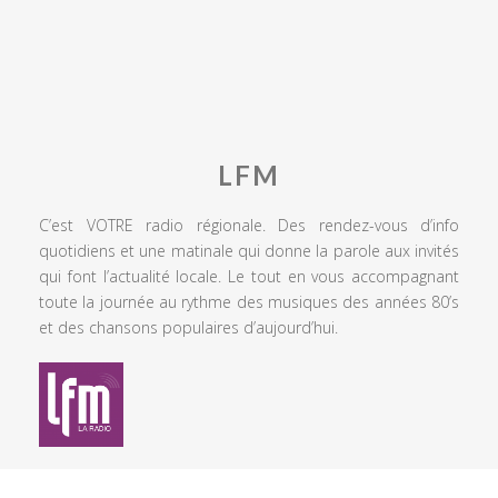
LFM
C’est VOTRE radio régionale. Des rendez-vous d’info
quotidiens et une matinale qui donne la parole aux invités
qui font l’actualité locale. Le tout en vous accompagnant
toute la journée au rythme des musiques des années 80’s
et des chansons populaires d’aujourd’hui.