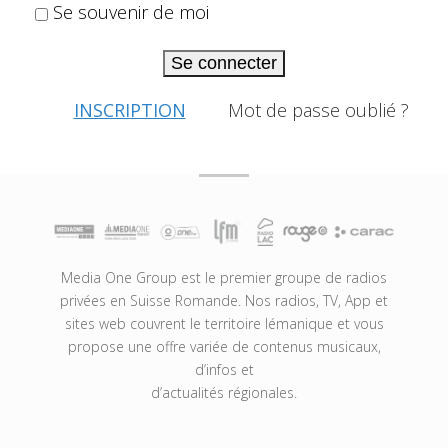
Se souvenir de moi
Se connecter
INSCRIPTION
Mot de passe oublié ?
Media One Group est le premier groupe de radios
privées en Suisse Romande. Nos radios, TV, App et
sites web couvrent le territoire lémanique et vous
propose une offre variée de contenus musicaux,
d’infos et
d’actualités régionales.