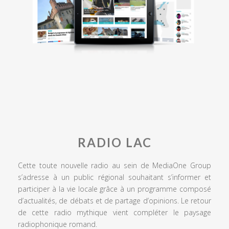
RADIO LAC
Cette toute nouvelle radio au sein de MediaOne Group
s’adresse à un public régional souhaitant s’informer et
participer à la vie locale grâce à un programme composé
d’actualités, de débats et de partage d’opinions. Le retour
de cette radio mythique vient compléter le paysage
radiophonique romand.