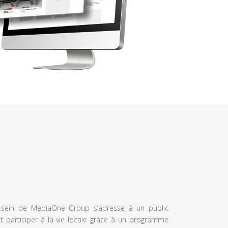
u sein de MediaOne Group s’adresse à un public
et participer à la vie locale grâce à un programme