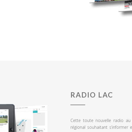
RADIO LAC
Cette toute nouvelle radio a
régional souhaitant s’informer 