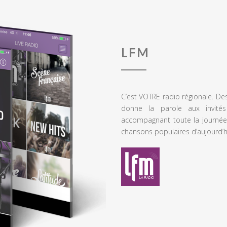
LFM
C’est VOTRE radio régionale. De
donne la parole aux invités
accompagnant toute la journée
chansons populaires d’aujourd’h