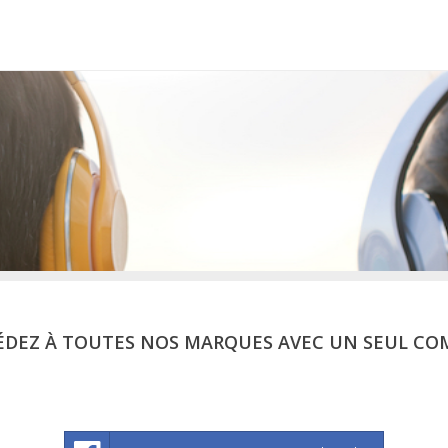
ÉDEZ À TOUTES NOS MARQUES AVEC UN SEUL CO