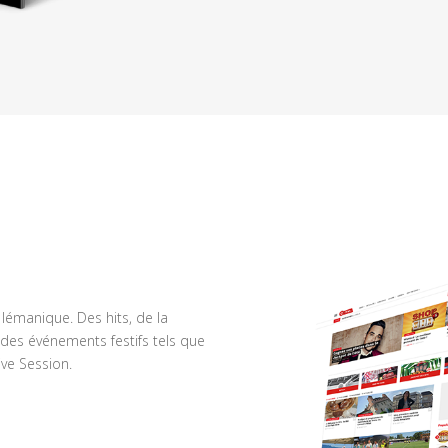
n lémanique. Des hits, de la
des événements festifs tels que
ve Session.