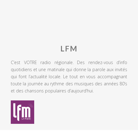
LFM
C’est VOTRE radio régionale. Des rendez-vous d’info
quotidiens et une matinale qui donne la parole aux invités
qui font l’actualité locale. Le tout en vous accompagnant
toute la journée au rythme des musiques des années 80’s
et des chansons populaires d’aujourd’hui.