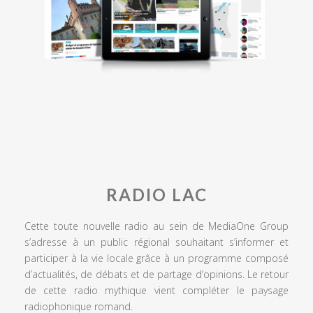
RADIO LAC
Cette toute nouvelle radio au sein de MediaOne Group
s’adresse à un public régional souhaitant s’informer et
participer à la vie locale grâce à un programme composé
d’actualités, de débats et de partage d’opinions. Le retour
de cette radio mythique vient compléter le paysage
radiophonique romand.