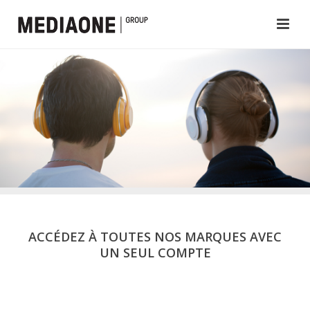
ACCÉDEZ À TOUTES NOS MARQUES AVEC
UN SEUL COMPTE