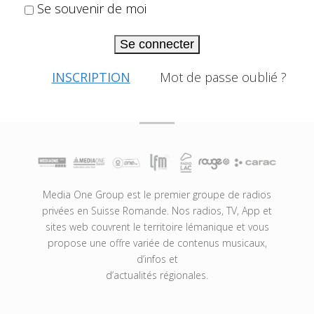
Se souvenir de moi
Se connecter
INSCRIPTION
Mot de passe oublié ?
Media One Group est le premier groupe de radios
privées en Suisse Romande. Nos radios, TV, App et
sites web couvrent le territoire lémanique et vous
propose une offre variée de contenus musicaux,
d’infos et
d’actualités régionales.