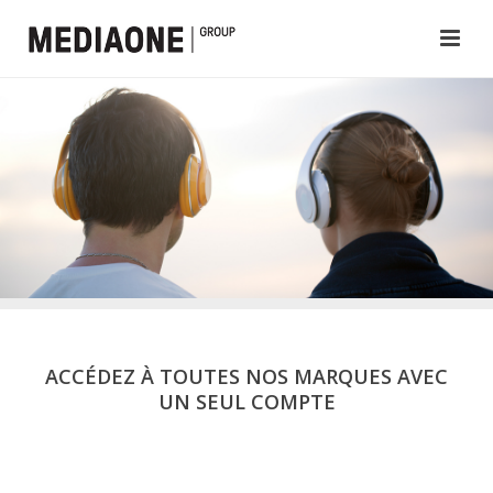
ACCÉDEZ À TOUTES NOS MARQUES AVEC
UN SEUL COMPTE