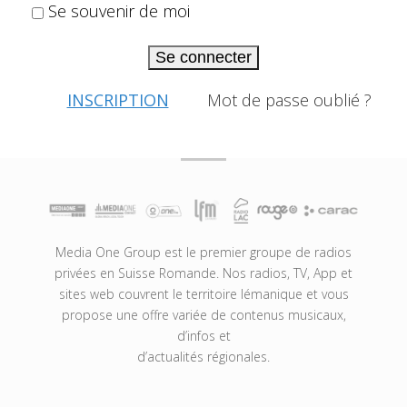
Se souvenir de moi
Se connecter
INSCRIPTION
Mot de passe oublié ?
Media One Group est le premier groupe de radios
privées en Suisse Romande. Nos radios, TV, App et
sites web couvrent le territoire lémanique et vous
propose une offre variée de contenus musicaux,
d’infos et
d’actualités régionales.