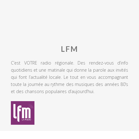
LFM
C’est VOTRE radio régionale. Des rendez-vous d’info
quotidiens et une matinale qui donne la parole aux invités
qui font l’actualité locale. Le tout en vous accompagnant
toute la journée au rythme des musiques des années 80’s
et des chansons populaires d’aujourd’hui.