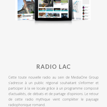
RADIO LAC
Cette toute nouvelle radio au sein de MediaOne Group
s’adresse à un public régional souhaitant s’informer et
participer à la vie locale grâce à un programme composé
d’actualités, de débats et de partage d’opinions. Le retour
de cette radio mythique vient compléter le paysage
radiophonique romand.