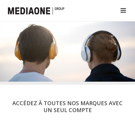
ACCÉDEZ À TOUTES NOS MARQUES AVEC
UN SEUL COMPTE