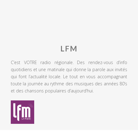
LFM
C’est VOTRE radio régionale. Des rendez-vous d’info
quotidiens et une matinale qui donne la parole aux invités
qui font l’actualité locale. Le tout en vous accompagnant
toute la journée au rythme des musiques des années 80’s
et des chansons populaires d’aujourd’hui.