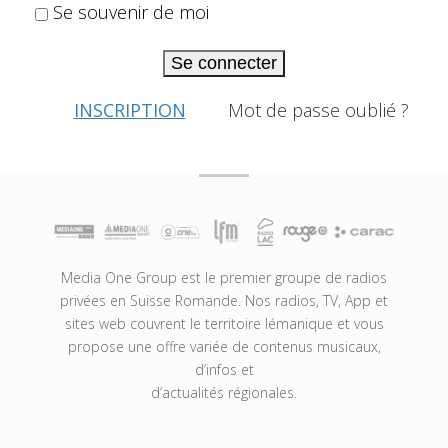
Se souvenir de moi
Se connecter
INSCRIPTION
Mot de passe oublié ?
Media One Group est le premier groupe de radios
privées en Suisse Romande. Nos radios, TV, App et
sites web couvrent le territoire lémanique et vous
propose une offre variée de contenus musicaux,
d’infos et
d’actualités régionales.