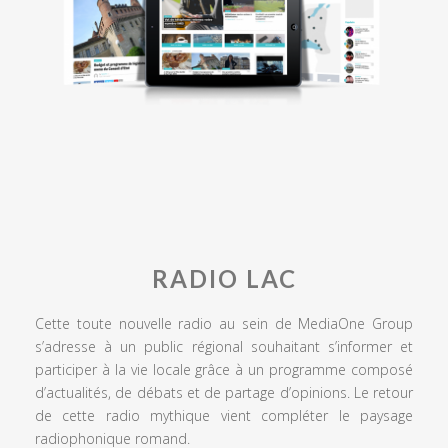
RADIO LAC
Cette toute nouvelle radio au sein de MediaOne Group
s’adresse à un public régional souhaitant s’informer et
participer à la vie locale grâce à un programme composé
d’actualités, de débats et de partage d’opinions. Le retour
de cette radio mythique vient compléter le paysage
radiophonique romand.