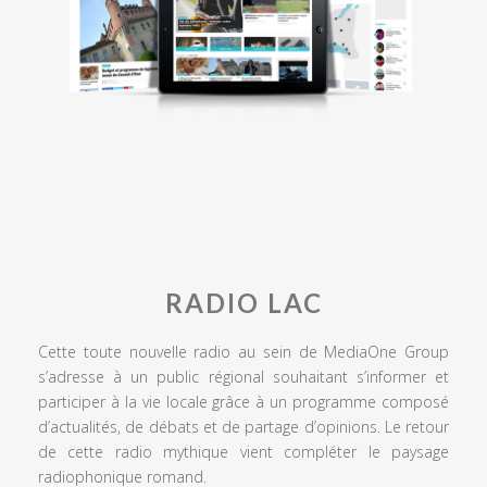
RADIO LAC
Cette toute nouvelle radio au sein de MediaOne Group
s’adresse à un public régional souhaitant s’informer et
participer à la vie locale grâce à un programme composé
d’actualités, de débats et de partage d’opinions. Le retour
de cette radio mythique vient compléter le paysage
radiophonique romand.