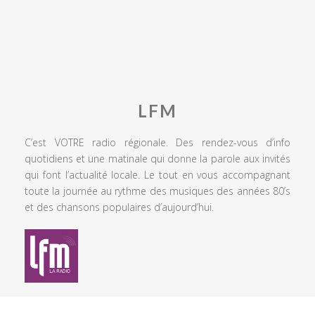
LFM
C’est VOTRE radio régionale. Des rendez-vous d’info
quotidiens et une matinale qui donne la parole aux invités
qui font l’actualité locale. Le tout en vous accompagnant
toute la journée au rythme des musiques des années 80’s
et des chansons populaires d’aujourd’hui.