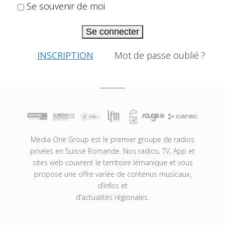
Se souvenir de moi
Se connecter
INSCRIPTION
Mot de passe oublié ?
Media One Group est le premier groupe de radios
privées en Suisse Romande. Nos radios, TV, App et
sites web couvrent le territoire lémanique et vous
propose une offre variée de contenus musicaux,
d’infos et
d’actualités régionales.