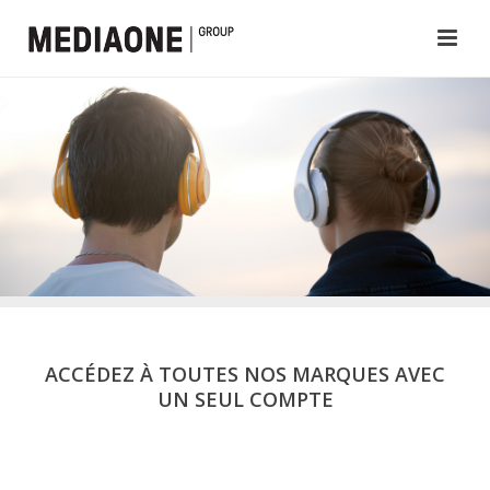
ACCÉDEZ À TOUTES NOS MARQUES AVEC
UN SEUL COMPTE