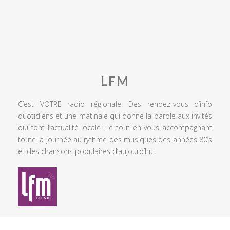
LFM
C’est VOTRE radio régionale. Des rendez-vous d’info
quotidiens et une matinale qui donne la parole aux invités
qui font l’actualité locale. Le tout en vous accompagnant
toute la journée au rythme des musiques des années 80’s
et des chansons populaires d’aujourd’hui.