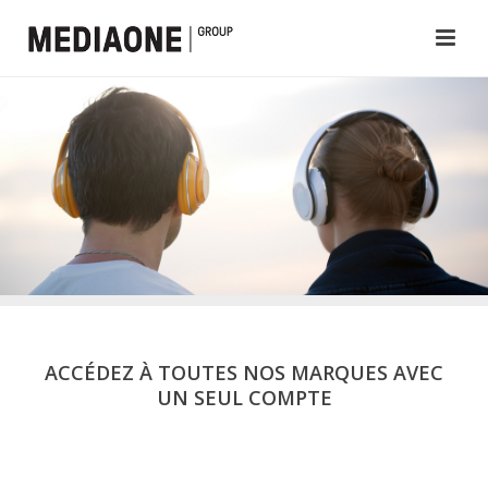
ACCÉDEZ À TOUTES NOS MARQUES AVEC
UN SEUL COMPTE