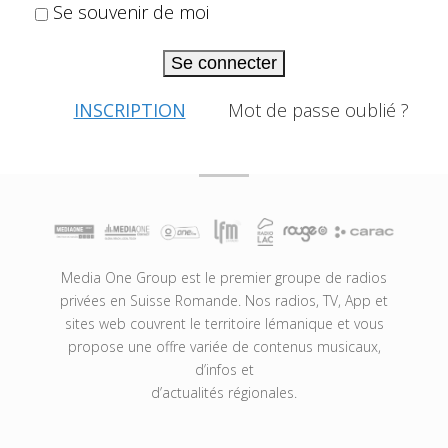
Se souvenir de moi
Se connecter
INSCRIPTION
Mot de passe oublié ?
Media One Group est le premier groupe de radios
privées en Suisse Romande. Nos radios, TV, App et
sites web couvrent le territoire lémanique et vous
propose une offre variée de contenus musicaux,
d’infos et
d’actualités régionales.