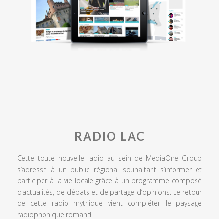
RADIO LAC
Cette toute nouvelle radio au sein de MediaOne Group
s’adresse à un public régional souhaitant s’informer et
participer à la vie locale grâce à un programme composé
d’actualités, de débats et de partage d’opinions. Le retour
de cette radio mythique vient compléter le paysage
radiophonique romand.