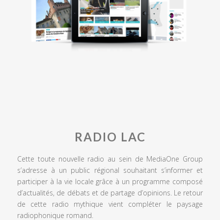
RADIO LAC
Cette toute nouvelle radio au sein de MediaOne Group
s’adresse à un public régional souhaitant s’informer et
participer à la vie locale grâce à un programme composé
d’actualités, de débats et de partage d’opinions. Le retour
de cette radio mythique vient compléter le paysage
radiophonique romand.