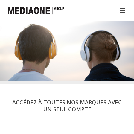
ACCÉDEZ À TOUTES NOS MARQUES AVEC
UN SEUL COMPTE