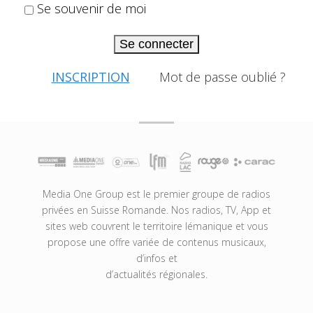
Se souvenir de moi
Se connecter
INSCRIPTION
Mot de passe oublié ?
Media One Group est le premier groupe de radios
privées en Suisse Romande. Nos radios, TV, App et
sites web couvrent le territoire lémanique et vous
propose une offre variée de contenus musicaux,
d’infos et
d’actualités régionales.