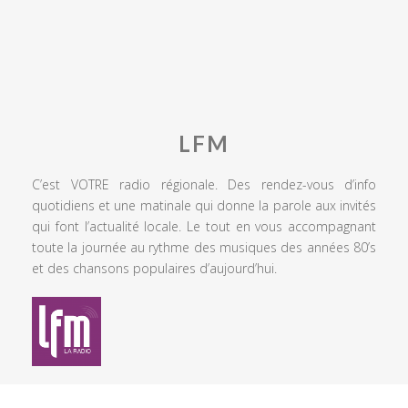
LFM
C’est VOTRE radio régionale. Des rendez-vous d’info
quotidiens et une matinale qui donne la parole aux invités
qui font l’actualité locale. Le tout en vous accompagnant
toute la journée au rythme des musiques des années 80’s
et des chansons populaires d’aujourd’hui.