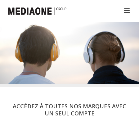
ACCÉDEZ À TOUTES NOS MARQUES AVEC
UN SEUL COMPTE