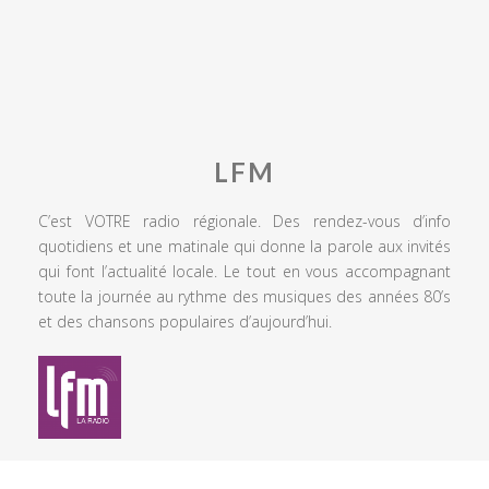
LFM
C’est VOTRE radio régionale. Des rendez-vous d’info
quotidiens et une matinale qui donne la parole aux invités
qui font l’actualité locale. Le tout en vous accompagnant
toute la journée au rythme des musiques des années 80’s
et des chansons populaires d’aujourd’hui.