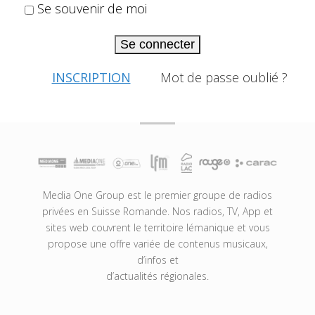
Se souvenir de moi
Se connecter
INSCRIPTION
Mot de passe oublié ?
Media One Group est le premier groupe de radios
privées en Suisse Romande. Nos radios, TV, App et
sites web couvrent le territoire lémanique et vous
propose une offre variée de contenus musicaux,
d’infos et
d’actualités régionales.