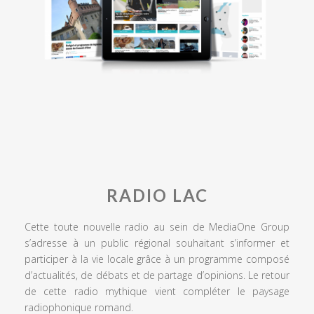
RADIO LAC
Cette toute nouvelle radio au sein de MediaOne Group
s’adresse à un public régional souhaitant s’informer et
participer à la vie locale grâce à un programme composé
d’actualités, de débats et de partage d’opinions. Le retour
de cette radio mythique vient compléter le paysage
radiophonique romand.