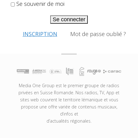
Se souvenir de moi
Se connecter
INSCRIPTION
Mot de passe oublié ?
Media One Group est le premier groupe de radios
privées en Suisse Romande. Nos radios, TV, App et
sites web couvrent le territoire lémanique et vous
propose une offre variée de contenus musicaux,
d’infos et
d’actualités régionales.