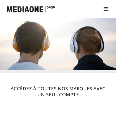
ACCÉDEZ À TOUTES NOS MARQUES AVEC
UN SEUL COMPTE