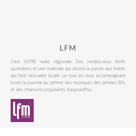
LFM
C’est VOTRE radio régionale. Des rendez-vous d’info
quotidiens et une matinale qui donne la parole aux invités
qui font l’actualité locale. Le tout en vous accompagnant
toute la journée au rythme des musiques des années 80’s
et des chansons populaires d’aujourd’hui.