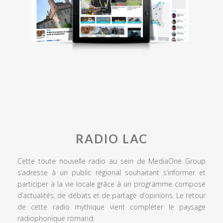
RADIO LAC
Cette toute nouvelle radio au sein de MediaOne Group
s’adresse à un public régional souhaitant s’informer et
participer à la vie locale grâce à un programme composé
d’actualités, de débats et de partage d’opinions. Le retour
de cette radio mythique vient compléter le paysage
radiophonique romand.