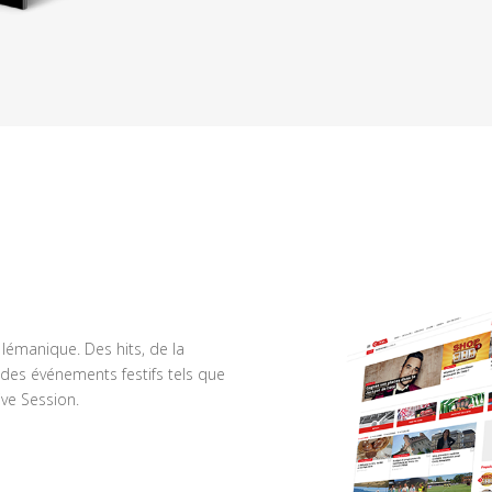
n lémanique. Des hits, de la
des événements festifs tels que
ve Session.