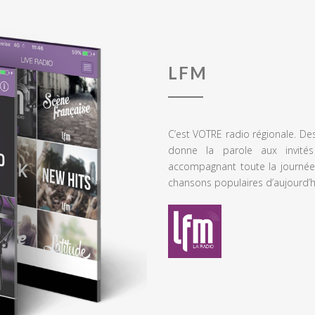
LFM
C’est VOTRE radio régionale. De
donne la parole aux invités
accompagnant toute la journée
chansons populaires d’aujourd’h