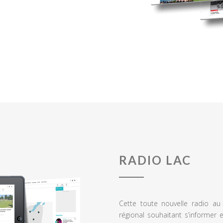
RADIO LAC
Cette toute nouvelle radio a
régional souhaitant s’informer 