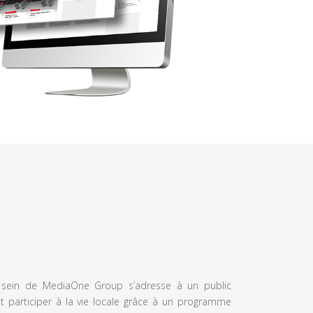
u sein de MediaOne Group s’adresse à un public
et participer à la vie locale grâce à un programme