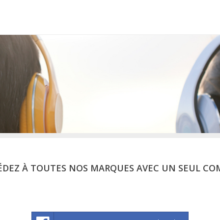
ÉDEZ À TOUTES NOS MARQUES AVEC UN SEUL CO