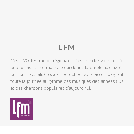
LFM
C’est VOTRE radio régionale. Des rendez-vous d’info
quotidiens et une matinale qui donne la parole aux invités
qui font l’actualité locale. Le tout en vous accompagnant
toute la journée au rythme des musiques des années 80’s
et des chansons populaires d’aujourd’hui.