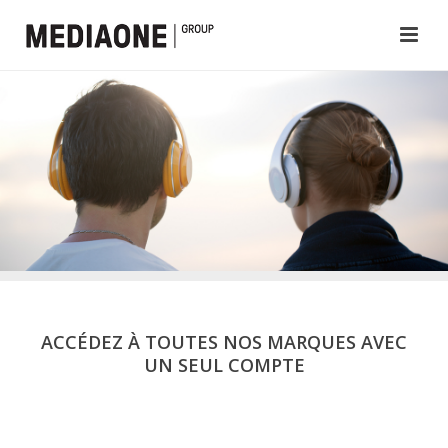
ACCÉDEZ À TOUTES NOS MARQUES AVEC
UN SEUL COMPTE