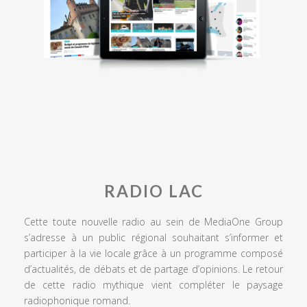
RADIO LAC
Cette toute nouvelle radio au sein de MediaOne Group
s’adresse à un public régional souhaitant s’informer et
participer à la vie locale grâce à un programme composé
d’actualités, de débats et de partage d’opinions. Le retour
de cette radio mythique vient compléter le paysage
radiophonique romand.