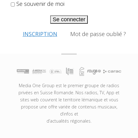
Se souvenir de moi
Se connecter
INSCRIPTION
Mot de passe oublié ?
Media One Group est le premier groupe de radios
privées en Suisse Romande. Nos radios, TV, App et
sites web couvrent le territoire lémanique et vous
propose une offre variée de contenus musicaux,
d’infos et
d’actualités régionales.