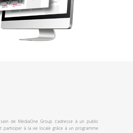
u sein de MediaOne Group s’adresse à un public
et participer à la vie locale grâce à un programme