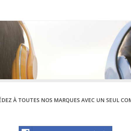
ÉDEZ À TOUTES NOS MARQUES AVEC UN SEUL CO