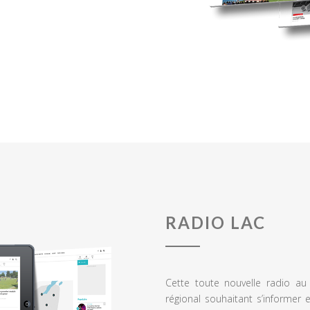
RADIO LAC
Cette toute nouvelle radio a
régional souhaitant s’informer 