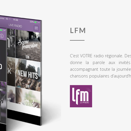
LFM
C’est VOTRE radio régionale. De
donne la parole aux invités
accompagnant toute la journée
chansons populaires d’aujourd’h