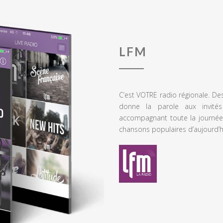
LFM
C’est VOTRE radio régionale. De
donne la parole aux invités
accompagnant toute la journée
chansons populaires d’aujourd’h