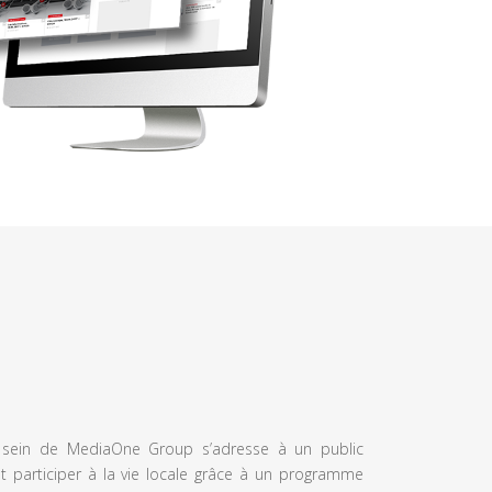
u sein de MediaOne Group s’adresse à un public
et participer à la vie locale grâce à un programme