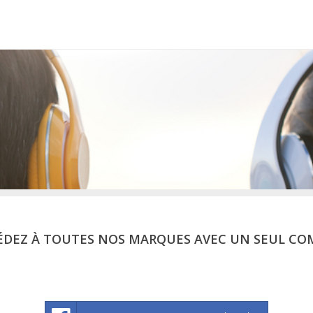
ÉDEZ À TOUTES NOS MARQUES AVEC UN SEUL CO