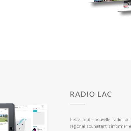
RADIO LAC
Cette toute nouvelle radio a
régional souhaitant s’informer 