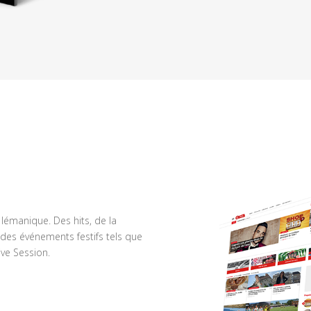
n lémanique. Des hits, de la
des événements festifs tels que
ve Session.