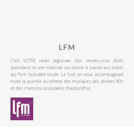
LFM
C’est VOTRE radio régionale. Des rendez-vous d’info
quotidiens et une matinale qui donne la parole aux invités
qui font l’actualité locale. Le tout en vous accompagnant
toute la journée au rythme des musiques des années 80’s
et des chansons populaires d’aujourd’hui.