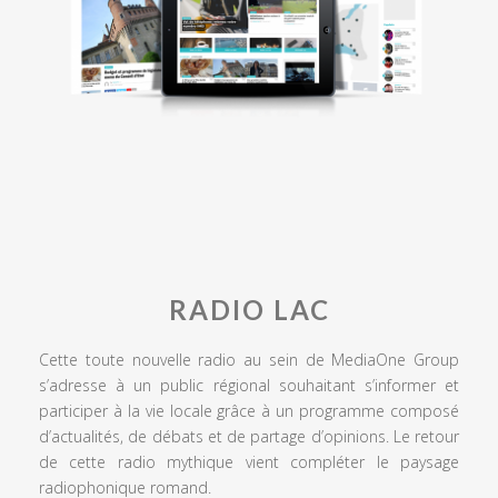
RADIO LAC
Cette toute nouvelle radio au sein de MediaOne Group
s’adresse à un public régional souhaitant s’informer et
participer à la vie locale grâce à un programme composé
d’actualités, de débats et de partage d’opinions. Le retour
de cette radio mythique vient compléter le paysage
radiophonique romand.