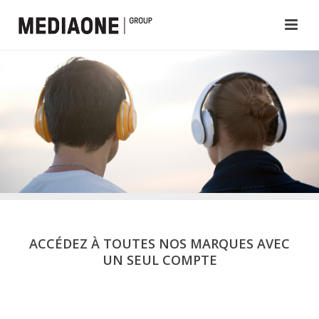
ACCÉDEZ À TOUTES NOS MARQUES AVEC
UN SEUL COMPTE