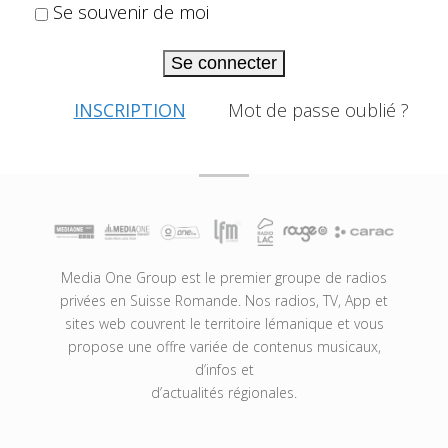
Se souvenir de moi
Se connecter
INSCRIPTION
Mot de passe oublié ?
Media One Group est le premier groupe de radios
privées en Suisse Romande. Nos radios, TV, App et
sites web couvrent le territoire lémanique et vous
propose une offre variée de contenus musicaux,
d’infos et
d’actualités régionales.