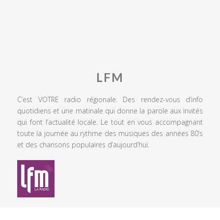
LFM
C’est VOTRE radio régionale. Des rendez-vous d’info
quotidiens et une matinale qui donne la parole aux invités
qui font l’actualité locale. Le tout en vous accompagnant
toute la journée au rythme des musiques des années 80’s
et des chansons populaires d’aujourd’hui.