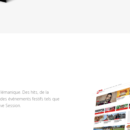
n lémanique. Des hits, de la
des événements festifs tels que
ve Session.