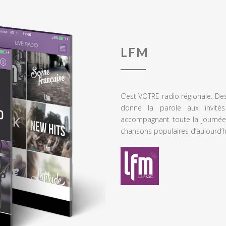
LFM
C’est VOTRE radio régionale. De
donne la parole aux invités
accompagnant toute la journée
chansons populaires d’aujourd’h