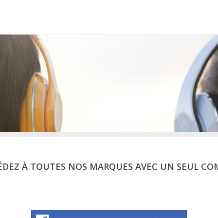
ÉDEZ À TOUTES NOS MARQUES AVEC UN SEUL CO