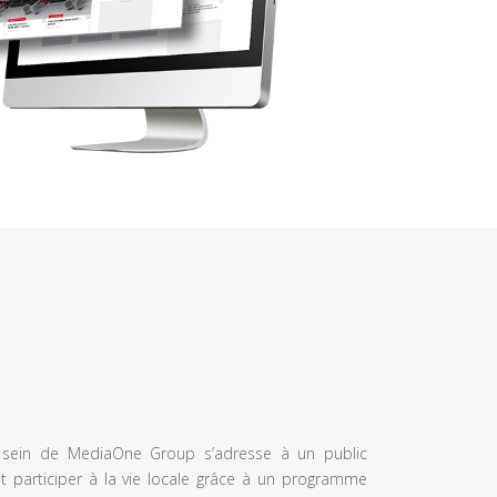
u sein de MediaOne Group s’adresse à un public
et participer à la vie locale grâce à un programme