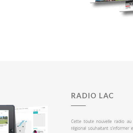
RADIO LAC
Cette toute nouvelle radio a
régional souhaitant s’informer 