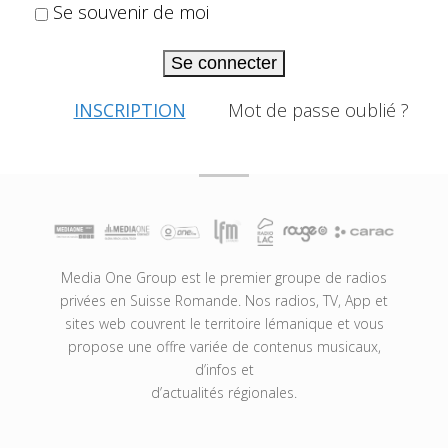
Se souvenir de moi
Se connecter
INSCRIPTION
Mot de passe oublié ?
Media One Group est le premier groupe de radios
privées en Suisse Romande. Nos radios, TV, App et
sites web couvrent le territoire lémanique et vous
propose une offre variée de contenus musicaux,
d’infos et
d’actualités régionales.