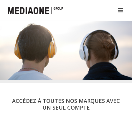
ACCÉDEZ À TOUTES NOS MARQUES AVEC
UN SEUL COMPTE