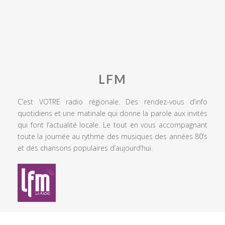
LFM
C’est VOTRE radio régionale. Des rendez-vous d’info
quotidiens et une matinale qui donne la parole aux invités
qui font l’actualité locale. Le tout en vous accompagnant
toute la journée au rythme des musiques des années 80’s
et des chansons populaires d’aujourd’hui.