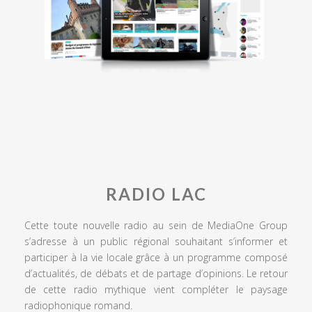
RADIO LAC
Cette toute nouvelle radio au sein de MediaOne Group
s’adresse à un public régional souhaitant s’informer et
participer à la vie locale grâce à un programme composé
d’actualités, de débats et de partage d’opinions. Le retour
de cette radio mythique vient compléter le paysage
radiophonique romand.