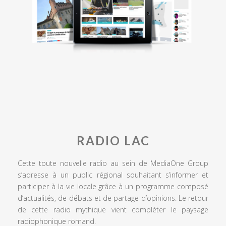
RADIO LAC
Cette toute nouvelle radio au sein de MediaOne Group
s’adresse à un public régional souhaitant s’informer et
participer à la vie locale grâce à un programme composé
d’actualités, de débats et de partage d’opinions. Le retour
de cette radio mythique vient compléter le paysage
radiophonique romand.