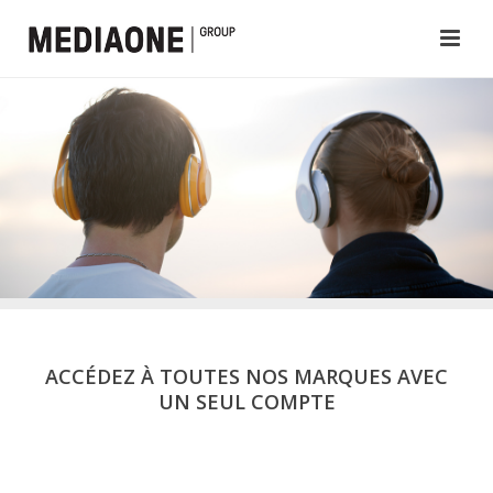
ACCÉDEZ À TOUTES NOS MARQUES AVEC
UN SEUL COMPTE