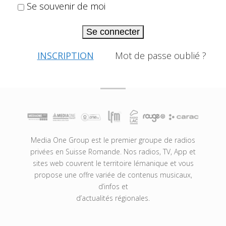
Se souvenir de moi
Se connecter
INSCRIPTION
Mot de passe oublié ?
Media One Group est le premier groupe de radios
privées en Suisse Romande. Nos radios, TV, App et
sites web couvrent le territoire lémanique et vous
propose une offre variée de contenus musicaux,
d’infos et
d’actualités régionales.