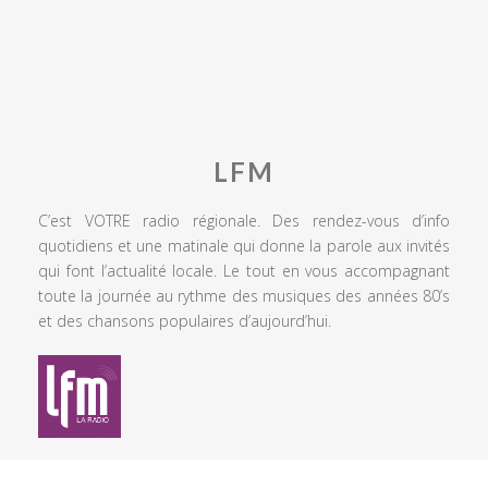
LFM
C’est VOTRE radio régionale. Des rendez-vous d’info
quotidiens et une matinale qui donne la parole aux invités
qui font l’actualité locale. Le tout en vous accompagnant
toute la journée au rythme des musiques des années 80’s
et des chansons populaires d’aujourd’hui.