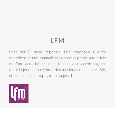
LFM
C’est VOTRE radio régionale. Des rendez-vous d’info
quotidiens et une matinale qui donne la parole aux invités
qui font l’actualité locale. Le tout en vous accompagnant
toute la journée au rythme des musiques des années 80’s
et des chansons populaires d’aujourd’hui.