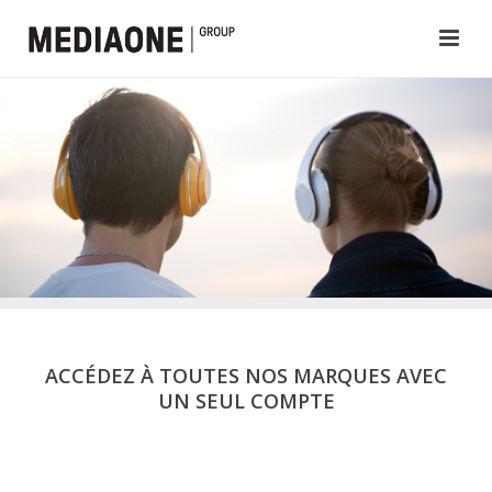
ACCÉDEZ À TOUTES NOS MARQUES AVEC
UN SEUL COMPTE