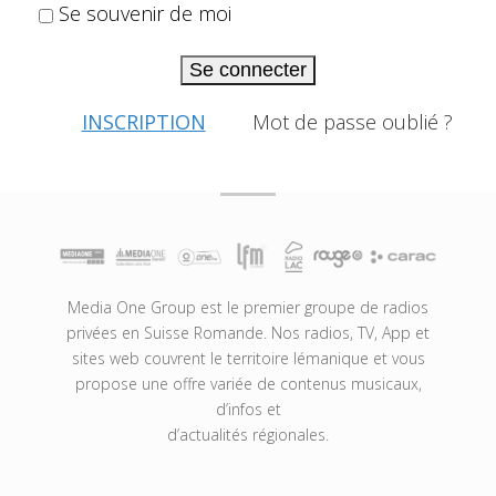
Se souvenir de moi
Se connecter
INSCRIPTION
Mot de passe oublié ?
Media One Group est le premier groupe de radios
privées en Suisse Romande. Nos radios, TV, App et
sites web couvrent le territoire lémanique et vous
propose une offre variée de contenus musicaux,
d’infos et
d’actualités régionales.