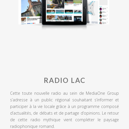
RADIO LAC
Cette toute nouvelle radio au sein de MediaOne Group
s’adresse à un public régional souhaitant s’informer et
participer à la vie locale grâce à un programme composé
d’actualités, de débats et de partage d’opinions. Le retour
de cette radio mythique vient compléter le paysage
radiophonique romand.