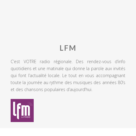
LFM
C’est VOTRE radio régionale. Des rendez-vous d’info
quotidiens et une matinale qui donne la parole aux invités
qui font l’actualité locale. Le tout en vous accompagnant
toute la journée au rythme des musiques des années 80’s
et des chansons populaires d’aujourd’hui.