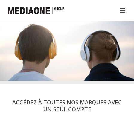
ACCÉDEZ À TOUTES NOS MARQUES AVEC
UN SEUL COMPTE