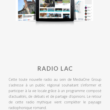
RADIO LAC
Cette toute nouvelle radio au sein de MediaOne Group
s’adresse à un public régional souhaitant s’informer et
participer à la vie locale grâce à un programme composé
d’actualités, de débats et de partage d’opinions. Le retour
de cette radio mythique vient compléter le paysage
radiophonique romand.