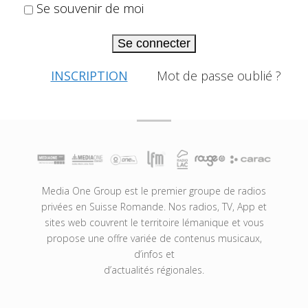
Se souvenir de moi
Se connecter
INSCRIPTION
Mot de passe oublié ?
Media One Group est le premier groupe de radios
privées en Suisse Romande. Nos radios, TV, App et
sites web couvrent le territoire lémanique et vous
propose une offre variée de contenus musicaux,
d’infos et
d’actualités régionales.