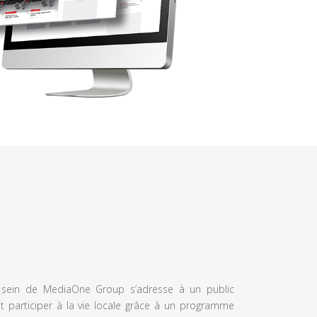
u sein de MediaOne Group s’adresse à un public
et participer à la vie locale grâce à un programme