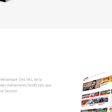
n lémanique. Des hits, de la
des événements festifs tels que
ve Session.