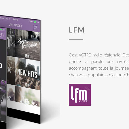
LFM
C’est VOTRE radio régionale. De
donne la parole aux invités
accompagnant toute la journée
chansons populaires d’aujourd’h