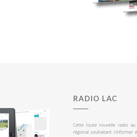
RADIO LAC
Cette toute nouvelle radio a
régional souhaitant s’informer 