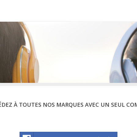
ÉDEZ À TOUTES NOS MARQUES AVEC UN SEUL CO