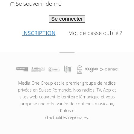
Se souvenir de moi
Se connecter
INSCRIPTION
Mot de passe oublié ?
Media One Group est le premier groupe de radios
privées en Suisse Romande. Nos radios, TV, App et
sites web couvrent le territoire lémanique et vous
propose une offre variée de contenus musicaux,
d’infos et
d’actualités régionales.