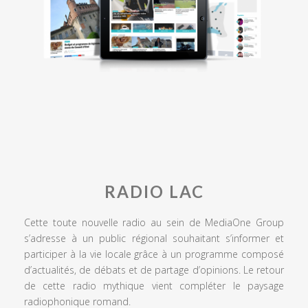
RADIO LAC
Cette toute nouvelle radio au sein de MediaOne Group
s’adresse à un public régional souhaitant s’informer et
participer à la vie locale grâce à un programme composé
d’actualités, de débats et de partage d’opinions. Le retour
de cette radio mythique vient compléter le paysage
radiophonique romand.