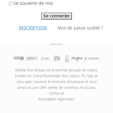
Se souvenir de moi
Se connecter
INSCRIPTION
Mot de passe oublié ?
Media One Group est le premier groupe de radios
privées en Suisse Romande. Nos radios, TV, App et
sites web couvrent le territoire lémanique et vous
propose une offre variée de contenus musicaux,
d’infos et
d’actualités régionales.