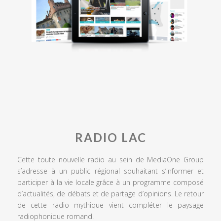
RADIO LAC
Cette toute nouvelle radio au sein de MediaOne Group
s’adresse à un public régional souhaitant s’informer et
participer à la vie locale grâce à un programme composé
d’actualités, de débats et de partage d’opinions. Le retour
de cette radio mythique vient compléter le paysage
radiophonique romand.