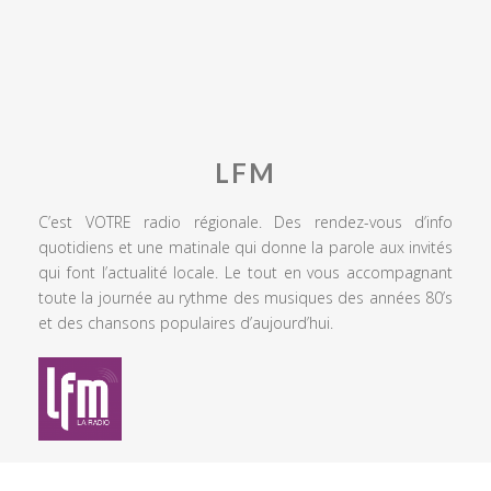
LFM
C’est VOTRE radio régionale. Des rendez-vous d’info
quotidiens et une matinale qui donne la parole aux invités
qui font l’actualité locale. Le tout en vous accompagnant
toute la journée au rythme des musiques des années 80’s
et des chansons populaires d’aujourd’hui.