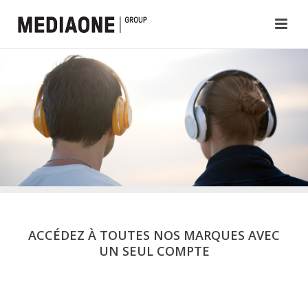
ACCÉDEZ À TOUTES NOS MARQUES AVEC
UN SEUL COMPTE