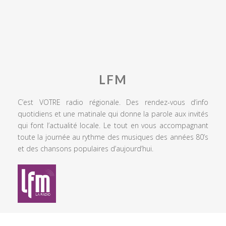
LFM
C’est VOTRE radio régionale. Des rendez-vous d’info
quotidiens et une matinale qui donne la parole aux invités
qui font l’actualité locale. Le tout en vous accompagnant
toute la journée au rythme des musiques des années 80’s
et des chansons populaires d’aujourd’hui.