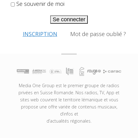
Se souvenir de moi
Se connecter
INSCRIPTION
Mot de passe oublié ?
Media One Group est le premier groupe de radios
privées en Suisse Romande. Nos radios, TV, App et
sites web couvrent le territoire lémanique et vous
propose une offre variée de contenus musicaux,
d’infos et
d’actualités régionales.