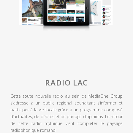
RADIO LAC
Cette toute nouvelle radio au sein de MediaOne Group
s’adresse à un public régional souhaitant s’informer et
participer à la vie locale grâce à un programme composé
d’actualités, de débats et de partage d’opinions. Le retour
de cette radio mythique vient compléter le paysage
radiophonique romand.