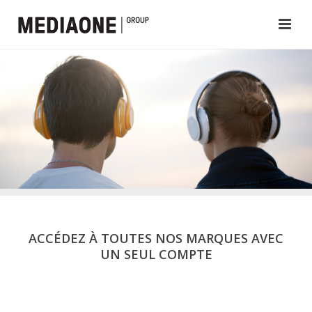
ACCÉDEZ À TOUTES NOS MARQUES AVEC
UN SEUL COMPTE