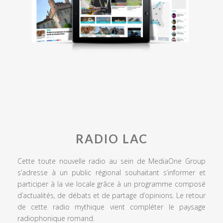
RADIO LAC
Cette toute nouvelle radio au sein de MediaOne Group
s’adresse à un public régional souhaitant s’informer et
participer à la vie locale grâce à un programme composé
d’actualités, de débats et de partage d’opinions. Le retour
de cette radio mythique vient compléter le paysage
radiophonique romand.