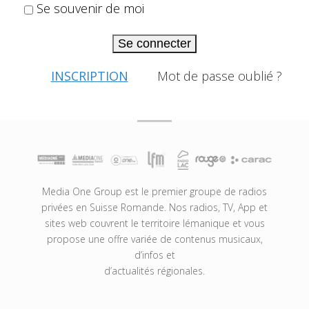
Se souvenir de moi
Se connecter
INSCRIPTION
Mot de passe oublié ?
Media One Group est le premier groupe de radios
privées en Suisse Romande. Nos radios, TV, App et
sites web couvrent le territoire lémanique et vous
propose une offre variée de contenus musicaux,
d’infos et
d’actualités régionales.