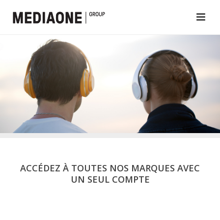
ACCÉDEZ À TOUTES NOS MARQUES AVEC
UN SEUL COMPTE