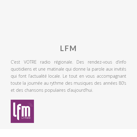
LFM
C’est VOTRE radio régionale. Des rendez-vous d’info
quotidiens et une matinale qui donne la parole aux invités
qui font l’actualité locale. Le tout en vous accompagnant
toute la journée au rythme des musiques des années 80’s
et des chansons populaires d’aujourd’hui.