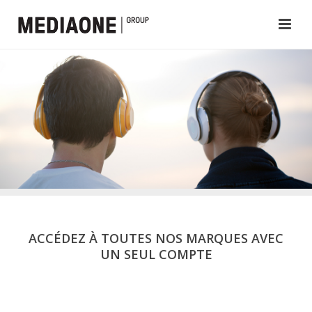
ACCÉDEZ À TOUTES NOS MARQUES AVEC
UN SEUL COMPTE