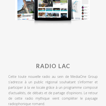
RADIO LAC
Cette toute nouvelle radio au sein de MediaOne Group
s’adresse à un public régional souhaitant s’informer et
participer à la vie locale grâce à un programme composé
d’actualités, de débats et de partage d’opinions. Le retour
de cette radio mythique vient compléter le paysage
radiophonique romand.