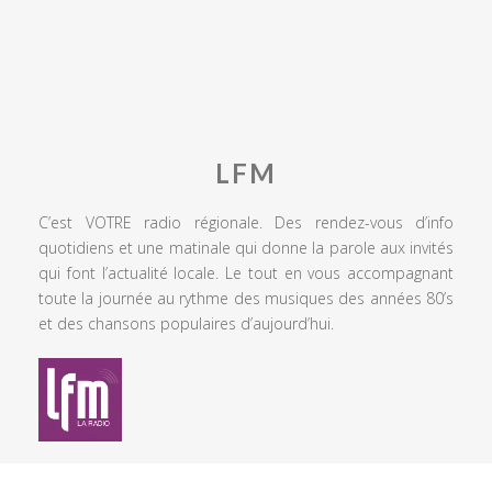
LFM
C’est VOTRE radio régionale. Des rendez-vous d’info
quotidiens et une matinale qui donne la parole aux invités
qui font l’actualité locale. Le tout en vous accompagnant
toute la journée au rythme des musiques des années 80’s
et des chansons populaires d’aujourd’hui.