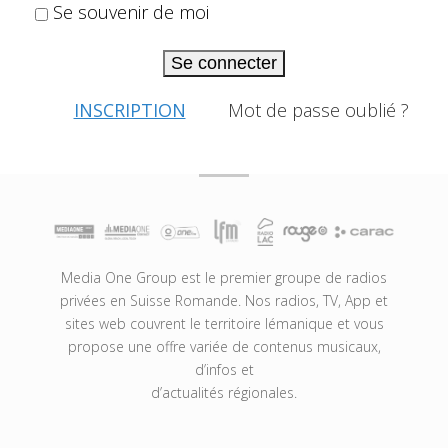
Se souvenir de moi
Se connecter
INSCRIPTION
Mot de passe oublié ?
Media One Group est le premier groupe de radios
privées en Suisse Romande. Nos radios, TV, App et
sites web couvrent le territoire lémanique et vous
propose une offre variée de contenus musicaux,
d’infos et
d’actualités régionales.