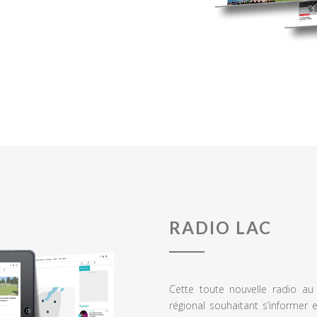
RADIO LAC
Cette toute nouvelle radio a
régional souhaitant s’informer 