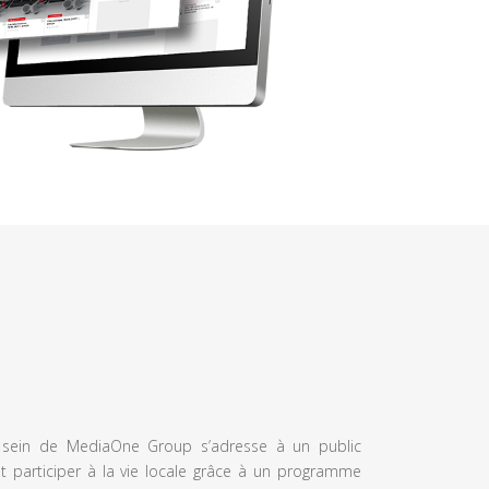
u sein de MediaOne Group s’adresse à un public
et participer à la vie locale grâce à un programme