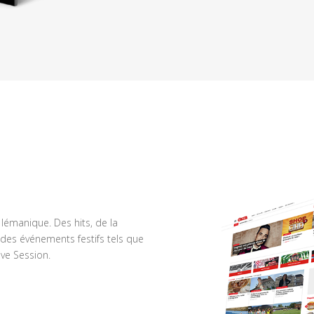
n lémanique. Des hits, de la
des événements festifs tels que
ve Session.