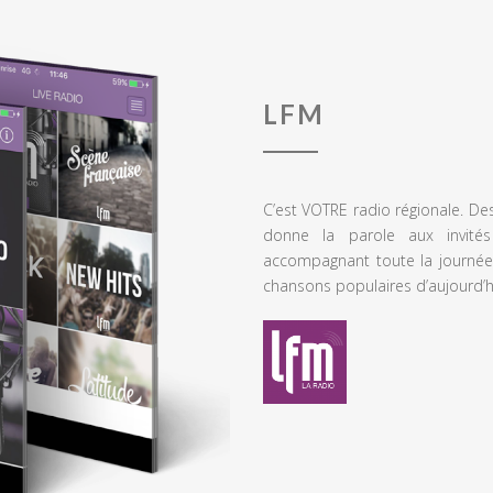
LFM
C’est VOTRE radio régionale. De
donne la parole aux invités
accompagnant toute la journée
chansons populaires d’aujourd’h