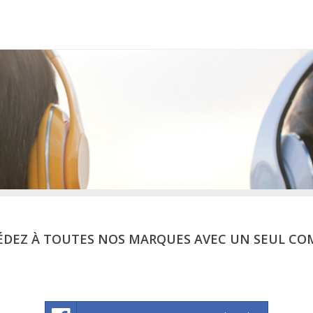
ÉDEZ À TOUTES NOS MARQUES AVEC UN SEUL CO