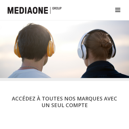
ACCÉDEZ À TOUTES NOS MARQUES AVEC
UN SEUL COMPTE