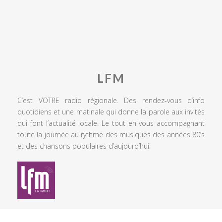
LFM
C’est VOTRE radio régionale. Des rendez-vous d’info
quotidiens et une matinale qui donne la parole aux invités
qui font l’actualité locale. Le tout en vous accompagnant
toute la journée au rythme des musiques des années 80’s
et des chansons populaires d’aujourd’hui.