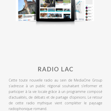
RADIO LAC
Cette toute nouvelle radio au sein de MediaOne Group
s’adresse à un public régional souhaitant s’informer et
participer à la vie locale grâce à un programme composé
d’actualités, de débats et de partage d’opinions. Le retour
de cette radio mythique vient compléter le paysage
radiophonique romand.