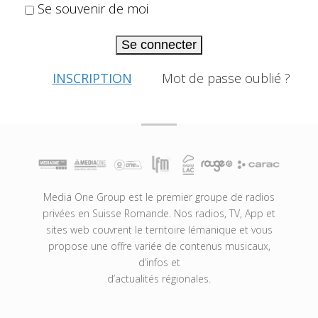
Se souvenir de moi
Se connecter
INSCRIPTION
Mot de passe oublié ?
Media One Group est le premier groupe de radios
privées en Suisse Romande. Nos radios, TV, App et
sites web couvrent le territoire lémanique et vous
propose une offre variée de contenus musicaux,
d’infos et
d’actualités régionales.