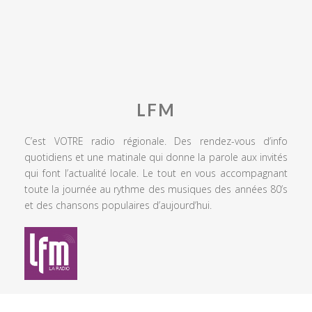
LFM
C’est VOTRE radio régionale. Des rendez-vous d’info
quotidiens et une matinale qui donne la parole aux invités
qui font l’actualité locale. Le tout en vous accompagnant
toute la journée au rythme des musiques des années 80’s
et des chansons populaires d’aujourd’hui.