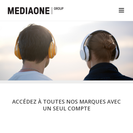
ACCÉDEZ À TOUTES NOS MARQUES AVEC
UN SEUL COMPTE