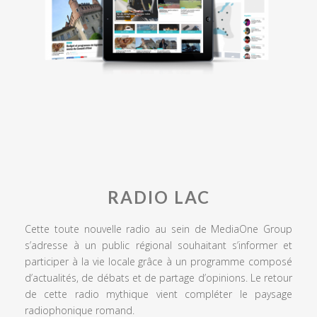
RADIO LAC
Cette toute nouvelle radio au sein de MediaOne Group
s’adresse à un public régional souhaitant s’informer et
participer à la vie locale grâce à un programme composé
d’actualités, de débats et de partage d’opinions. Le retour
de cette radio mythique vient compléter le paysage
radiophonique romand.