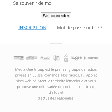
Se souvenir de moi
Se connecter
INSCRIPTION
Mot de passe oublié ?
Media One Group est le premier groupe de radios
privées en Suisse Romande. Nos radios, TV, App et
sites web couvrent le territoire lémanique et vous
propose une offre variée de contenus musicaux,
d’infos et
d’actualités régionales.