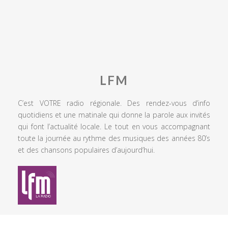
LFM
C’est VOTRE radio régionale. Des rendez-vous d’info
quotidiens et une matinale qui donne la parole aux invités
qui font l’actualité locale. Le tout en vous accompagnant
toute la journée au rythme des musiques des années 80’s
et des chansons populaires d’aujourd’hui.