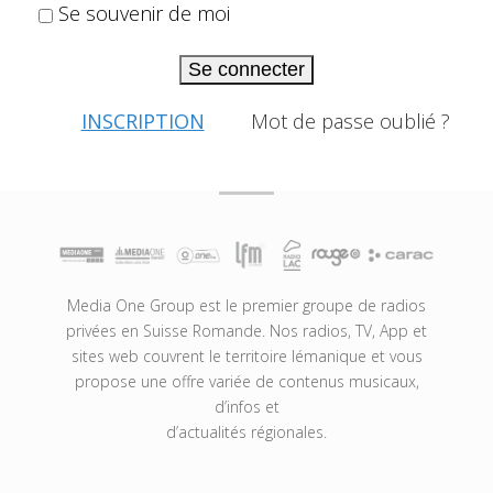
Se souvenir de moi
Se connecter
INSCRIPTION
Mot de passe oublié ?
Media One Group est le premier groupe de radios
privées en Suisse Romande. Nos radios, TV, App et
sites web couvrent le territoire lémanique et vous
propose une offre variée de contenus musicaux,
d’infos et
d’actualités régionales.