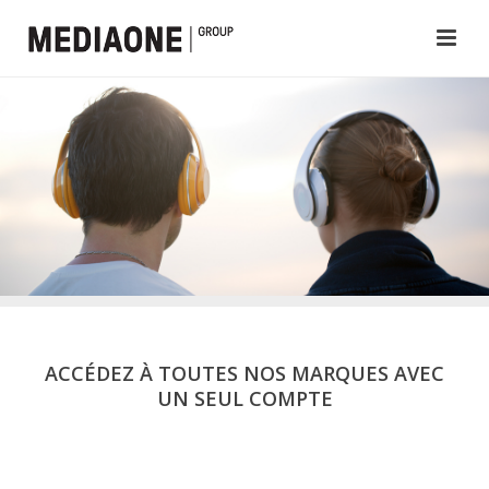
ACCÉDEZ À TOUTES NOS MARQUES AVEC
UN SEUL COMPTE