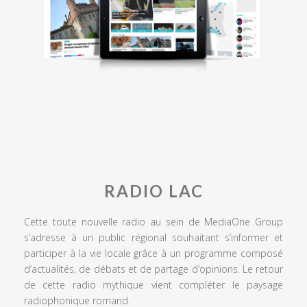
RADIO LAC
Cette toute nouvelle radio au sein de MediaOne Group
s’adresse à un public régional souhaitant s’informer et
participer à la vie locale grâce à un programme composé
d’actualités, de débats et de partage d’opinions. Le retour
de cette radio mythique vient compléter le paysage
radiophonique romand.