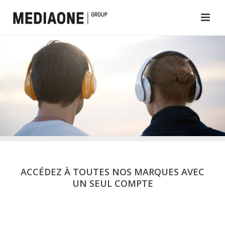
ACCÉDEZ À TOUTES NOS MARQUES AVEC
UN SEUL COMPTE