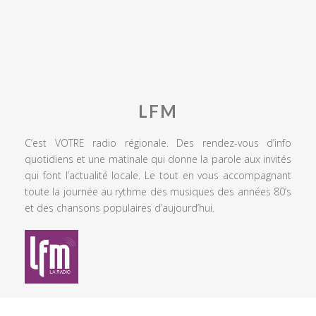
LFM
C’est VOTRE radio régionale. Des rendez-vous d’info
quotidiens et une matinale qui donne la parole aux invités
qui font l’actualité locale. Le tout en vous accompagnant
toute la journée au rythme des musiques des années 80’s
et des chansons populaires d’aujourd’hui.