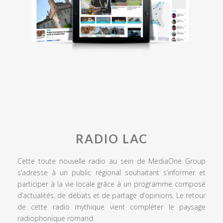
RADIO LAC
Cette toute nouvelle radio au sein de MediaOne Group
s’adresse à un public régional souhaitant s’informer et
participer à la vie locale grâce à un programme composé
d’actualités, de débats et de partage d’opinions. Le retour
de cette radio mythique vient compléter le paysage
radiophonique romand.