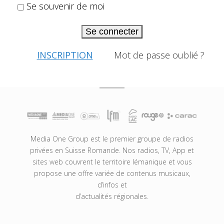
Se souvenir de moi
Se connecter
INSCRIPTION
Mot de passe oublié ?
Media One Group est le premier groupe de radios
privées en Suisse Romande. Nos radios, TV, App et
sites web couvrent le territoire lémanique et vous
propose une offre variée de contenus musicaux,
d’infos et
d’actualités régionales.