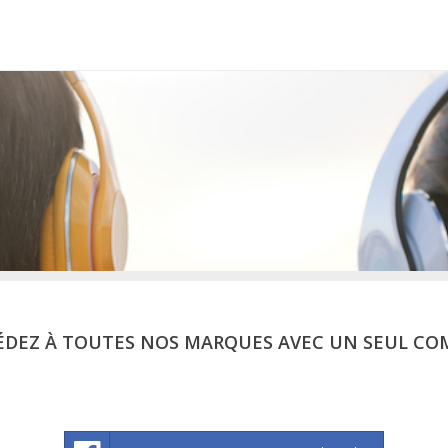
ÉDEZ À TOUTES NOS MARQUES AVEC UN SEUL CO