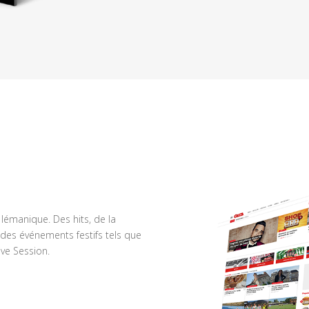
n lémanique. Des hits, de la
des événements festifs tels que
ve Session.