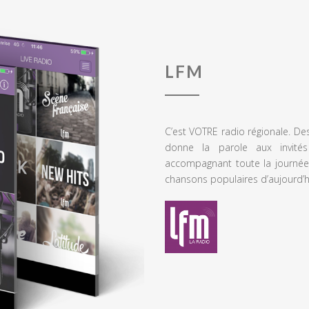
LFM
C’est VOTRE radio régionale. De
donne la parole aux invités
accompagnant toute la journée
chansons populaires d’aujourd’h