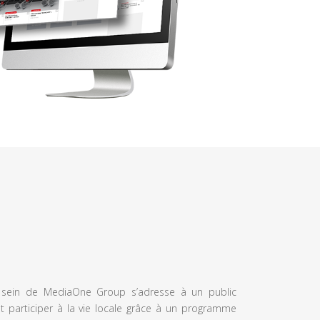
u sein de MediaOne Group s’adresse à un public
et participer à la vie locale grâce à un programme