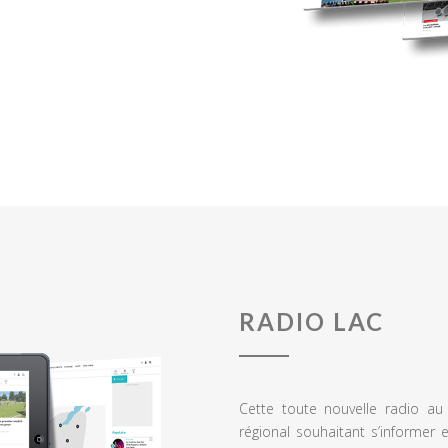
RADIO LAC
Cette toute nouvelle radio a
régional souhaitant s’informer 