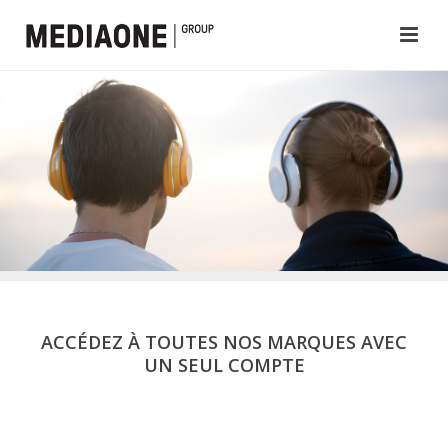
ACCÉDEZ À TOUTES NOS MARQUES AVEC
UN SEUL COMPTE