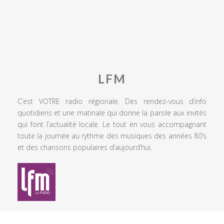
LFM
C’est VOTRE radio régionale. Des rendez-vous d’info
quotidiens et une matinale qui donne la parole aux invités
qui font l’actualité locale. Le tout en vous accompagnant
toute la journée au rythme des musiques des années 80’s
et des chansons populaires d’aujourd’hui.