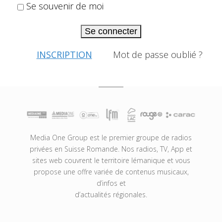
Se souvenir de moi
Se connecter
INSCRIPTION
Mot de passe oublié ?
Media One Group est le premier groupe de radios
privées en Suisse Romande. Nos radios, TV, App et
sites web couvrent le territoire lémanique et vous
propose une offre variée de contenus musicaux,
d’infos et
d’actualités régionales.