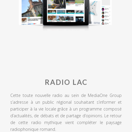
RADIO LAC
Cette toute nouvelle radio au sein de MediaOne Group
s’adresse à un public régional souhaitant s’informer et
participer à la vie locale grâce à un programme composé
d’actualités, de débats et de partage d’opinions. Le retour
de cette radio mythique vient compléter le paysage
radiophonique romand.