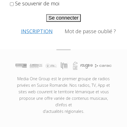
Se souvenir de moi
Se connecter
INSCRIPTION
Mot de passe oublié ?
Media One Group est le premier groupe de radios
privées en Suisse Romande. Nos radios, TV, App et
sites web couvrent le territoire lémanique et vous
propose une offre variée de contenus musicaux,
d’infos et
d’actualités régionales.