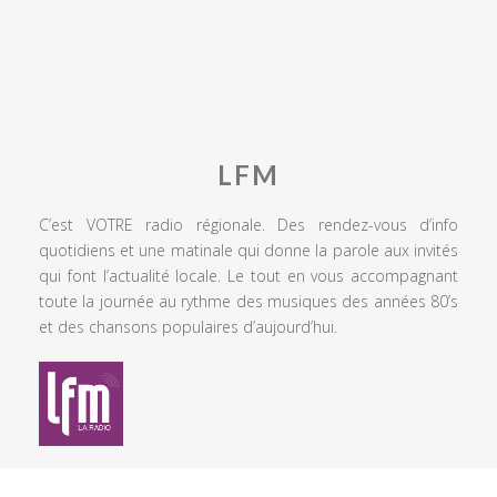
LFM
C’est VOTRE radio régionale. Des rendez-vous d’info
quotidiens et une matinale qui donne la parole aux invités
qui font l’actualité locale. Le tout en vous accompagnant
toute la journée au rythme des musiques des années 80’s
et des chansons populaires d’aujourd’hui.