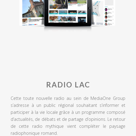
RADIO LAC
Cette toute nouvelle radio au sein de MediaOne Group
s’adresse à un public régional souhaitant s’informer et
participer à la vie locale grâce à un programme composé
d’actualités, de débats et de partage d’opinions. Le retour
de cette radio mythique vient compléter le paysage
radiophonique romand.