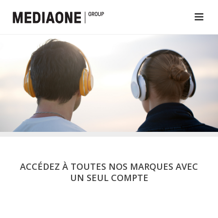
ACCÉDEZ À TOUTES NOS MARQUES AVEC
UN SEUL COMPTE