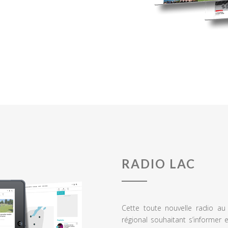
RADIO LAC
Cette toute nouvelle radio a
régional souhaitant s’informer 