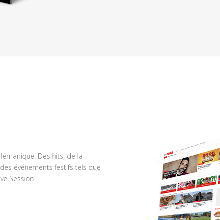
n lémanique. Des hits, de la
des événements festifs tels que
ve Session.