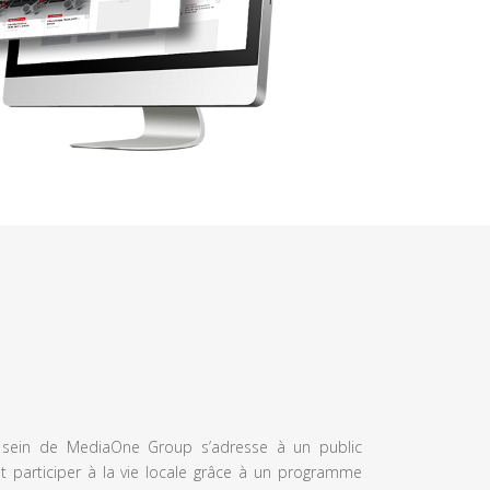
u sein de MediaOne Group s’adresse à un public
et participer à la vie locale grâce à un programme