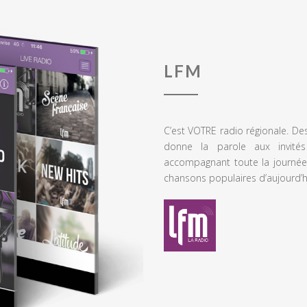
LFM
C’est VOTRE radio régionale. De
donne la parole aux invités
accompagnant toute la journée
chansons populaires d’aujourd’h