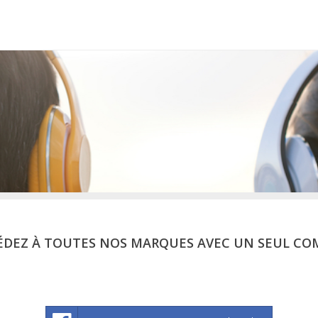
ÉDEZ À TOUTES NOS MARQUES AVEC UN SEUL CO