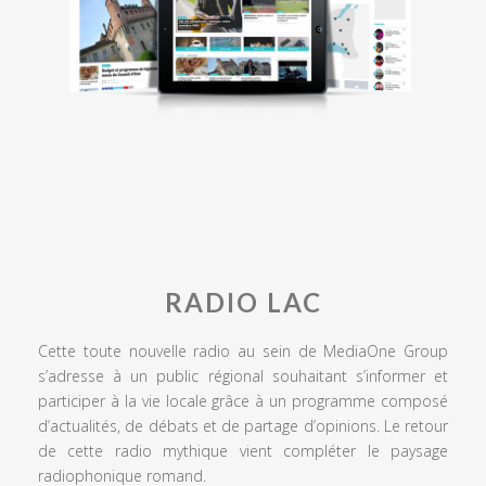
RADIO LAC
Cette toute nouvelle radio au sein de MediaOne Group
s’adresse à un public régional souhaitant s’informer et
participer à la vie locale grâce à un programme composé
d’actualités, de débats et de partage d’opinions. Le retour
de cette radio mythique vient compléter le paysage
radiophonique romand.