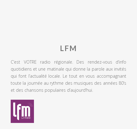
LFM
C’est VOTRE radio régionale. Des rendez-vous d’info
quotidiens et une matinale qui donne la parole aux invités
qui font l’actualité locale. Le tout en vous accompagnant
toute la journée au rythme des musiques des années 80’s
et des chansons populaires d’aujourd’hui.