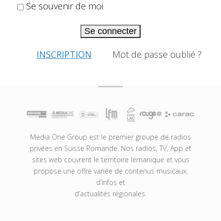
Se souvenir de moi
Se connecter
INSCRIPTION
Mot de passe oublié ?
Media One Group est le premier groupe de radios
privées en Suisse Romande. Nos radios, TV, App et
sites web couvrent le territoire lémanique et vous
propose une offre variée de contenus musicaux,
d’infos et
d’actualités régionales.