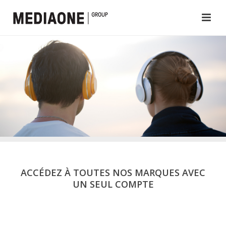
ACCÉDEZ À TOUTES NOS MARQUES AVEC
UN SEUL COMPTE