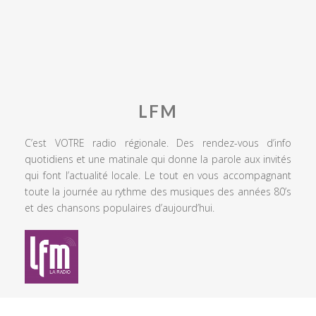
LFM
C’est VOTRE radio régionale. Des rendez-vous d’info
quotidiens et une matinale qui donne la parole aux invités
qui font l’actualité locale. Le tout en vous accompagnant
toute la journée au rythme des musiques des années 80’s
et des chansons populaires d’aujourd’hui.