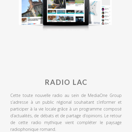
RADIO LAC
Cette toute nouvelle radio au sein de MediaOne Group
s’adresse à un public régional souhaitant s’informer et
participer à la vie locale grâce à un programme composé
d’actualités, de débats et de partage d’opinions. Le retour
de cette radio mythique vient compléter le paysage
radiophonique romand.