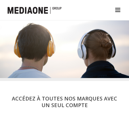
ACCÉDEZ À TOUTES NOS MARQUES AVEC
UN SEUL COMPTE