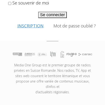
Se souvenir de moi
Se connecter
INSCRIPTION
Mot de passe oublié ?
Media One Group est le premier groupe de radios
privées en Suisse Romande. Nos radios, TV, App et
sites web couvrent le territoire lémanique et vous
propose une offre variée de contenus musicaux,
d’infos et
d’actualités régionales.