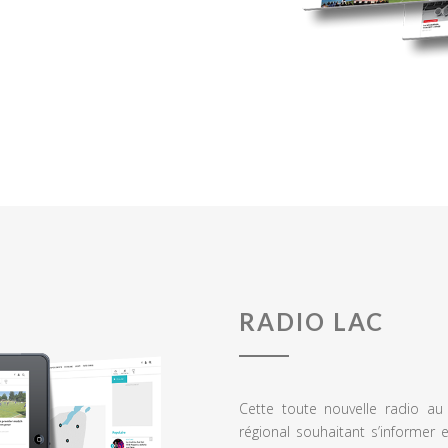
RADIO LAC
Cette toute nouvelle radio a
régional souhaitant s’informer 