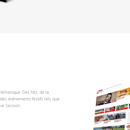
n lémanique. Des hits, de la
des événements festifs tels que
ve Session.