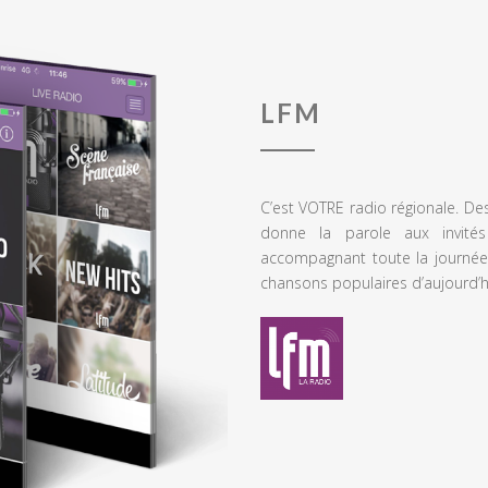
LFM
C’est VOTRE radio régionale. De
donne la parole aux invités
accompagnant toute la journée
chansons populaires d’aujourd’h