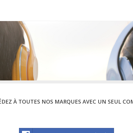
ÉDEZ À TOUTES NOS MARQUES AVEC UN SEUL CO