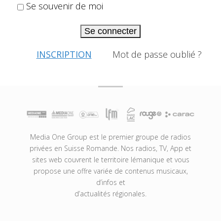
Se souvenir de moi
Se connecter
INSCRIPTION
Mot de passe oublié ?
Media One Group est le premier groupe de radios
privées en Suisse Romande. Nos radios, TV, App et
sites web couvrent le territoire lémanique et vous
propose une offre variée de contenus musicaux,
d’infos et
d’actualités régionales.