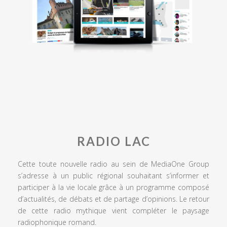
RADIO LAC
Cette toute nouvelle radio au sein de MediaOne Group
s’adresse à un public régional souhaitant s’informer et
participer à la vie locale grâce à un programme composé
d’actualités, de débats et de partage d’opinions. Le retour
de cette radio mythique vient compléter le paysage
radiophonique romand.