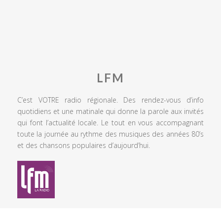
LFM
C’est VOTRE radio régionale. Des rendez-vous d’info
quotidiens et une matinale qui donne la parole aux invités
qui font l’actualité locale. Le tout en vous accompagnant
toute la journée au rythme des musiques des années 80’s
et des chansons populaires d’aujourd’hui.