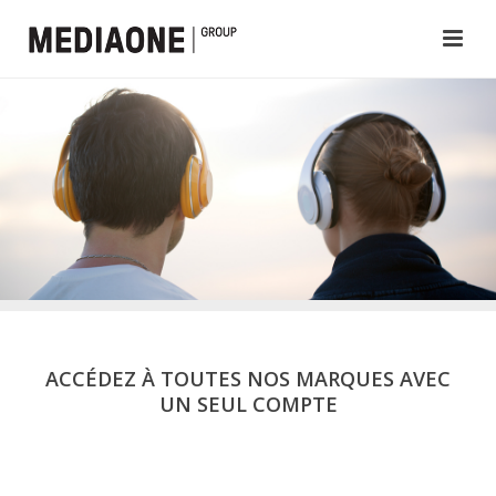
ACCÉDEZ À TOUTES NOS MARQUES AVEC
UN SEUL COMPTE