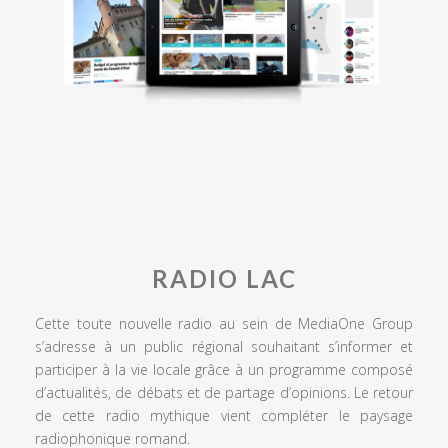
RADIO LAC
Cette toute nouvelle radio au sein de MediaOne Group
s’adresse à un public régional souhaitant s’informer et
participer à la vie locale grâce à un programme composé
d’actualités, de débats et de partage d’opinions. Le retour
de cette radio mythique vient compléter le paysage
radiophonique romand.