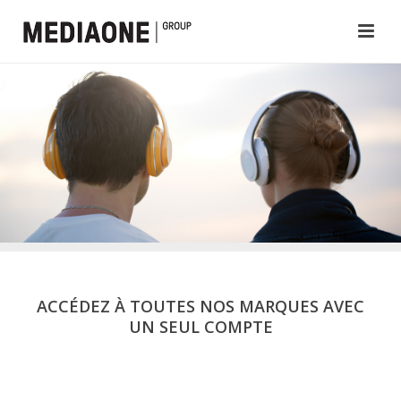
ACCÉDEZ À TOUTES NOS MARQUES AVEC
UN SEUL COMPTE