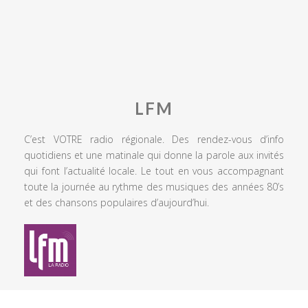
LFM
C’est VOTRE radio régionale. Des rendez-vous d’info
quotidiens et une matinale qui donne la parole aux invités
qui font l’actualité locale. Le tout en vous accompagnant
toute la journée au rythme des musiques des années 80’s
et des chansons populaires d’aujourd’hui.