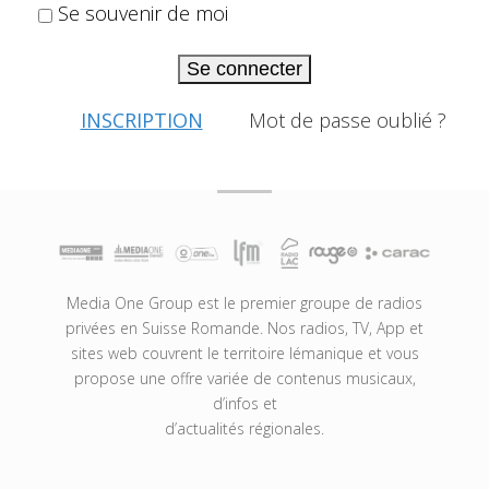
Se souvenir de moi
Se connecter
INSCRIPTION
Mot de passe oublié ?
Media One Group est le premier groupe de radios
privées en Suisse Romande. Nos radios, TV, App et
sites web couvrent le territoire lémanique et vous
propose une offre variée de contenus musicaux,
d’infos et
d’actualités régionales.