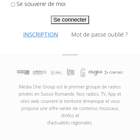
Se souvenir de moi
Se connecter
INSCRIPTION
Mot de passe oublié ?
Media One Group est le premier groupe de radios
privées en Suisse Romande. Nos radios, TV, App et
sites web couvrent le territoire lémanique et vous
propose une offre variée de contenus musicaux,
d’infos et
d’actualités régionales.