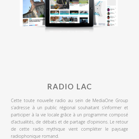
RADIO LAC
Cette toute nouvelle radio au sein de MediaOne Group
s’adresse à un public régional souhaitant s’informer et
participer à la vie locale grâce à un programme composé
d’actualités, de débats et de partage d’opinions. Le retour
de cette radio mythique vient compléter le paysage
radiophonique romand.