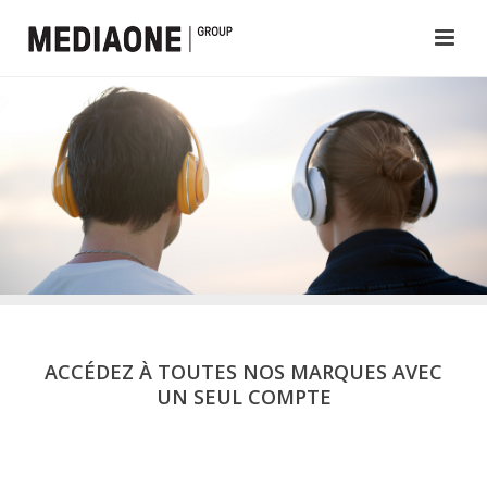
ACCÉDEZ À TOUTES NOS MARQUES AVEC
UN SEUL COMPTE