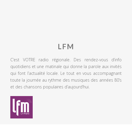
LFM
C’est VOTRE radio régionale. Des rendez-vous d’info
quotidiens et une matinale qui donne la parole aux invités
qui font l’actualité locale. Le tout en vous accompagnant
toute la journée au rythme des musiques des années 80’s
et des chansons populaires d’aujourd’hui.