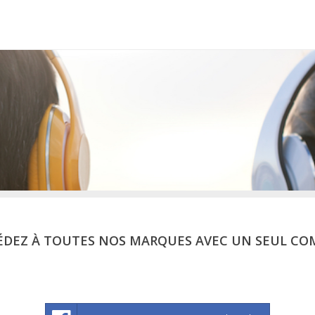
ÉDEZ À TOUTES NOS MARQUES AVEC UN SEUL CO