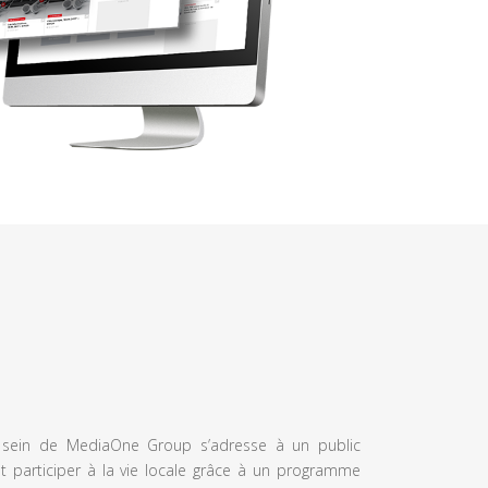
u sein de MediaOne Group s’adresse à un public
et participer à la vie locale grâce à un programme