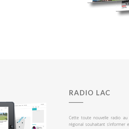
RADIO LAC
Cette toute nouvelle radio a
régional souhaitant s’informer 