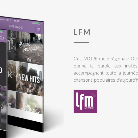
LFM
C’est VOTRE radio régionale. De
donne la parole aux invités
accompagnant toute la journée
chansons populaires d’aujourd’h