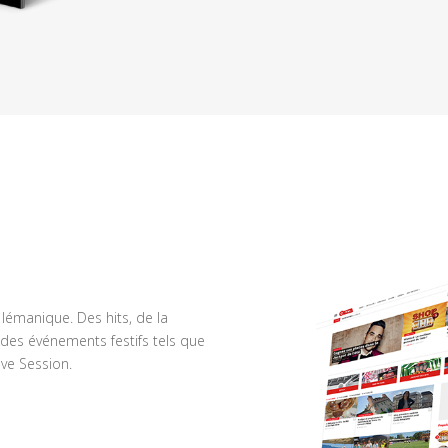
n lémanique. Des hits, de la
des événements festifs tels que
ve Session.