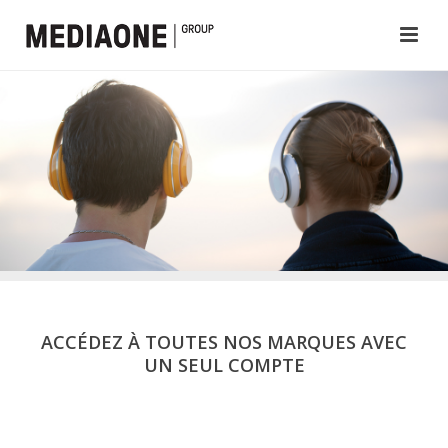
ACCÉDEZ À TOUTES NOS MARQUES AVEC
UN SEUL COMPTE