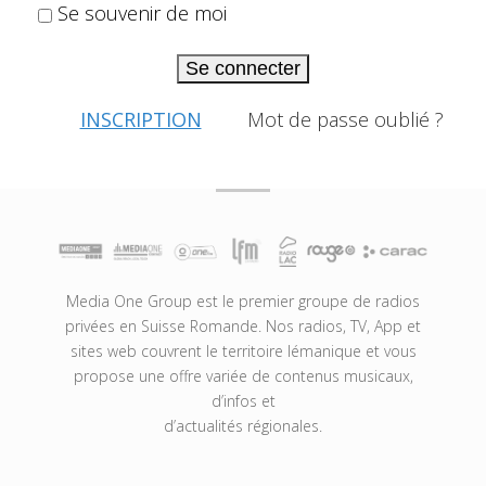
Se souvenir de moi
Se connecter
INSCRIPTION
Mot de passe oublié ?
Media One Group est le premier groupe de radios
privées en Suisse Romande. Nos radios, TV, App et
sites web couvrent le territoire lémanique et vous
propose une offre variée de contenus musicaux,
d’infos et
d’actualités régionales.