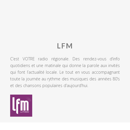
LFM
C’est VOTRE radio régionale. Des rendez-vous d’info
quotidiens et une matinale qui donne la parole aux invités
qui font l’actualité locale. Le tout en vous accompagnant
toute la journée au rythme des musiques des années 80’s
et des chansons populaires d’aujourd’hui.