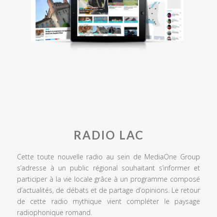
RADIO LAC
Cette toute nouvelle radio au sein de MediaOne Group
s’adresse à un public régional souhaitant s’informer et
participer à la vie locale grâce à un programme composé
d’actualités, de débats et de partage d’opinions. Le retour
de cette radio mythique vient compléter le paysage
radiophonique romand.