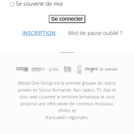
Se souvenir de moi
Se connecter
INSCRIPTION
Mot de passe oublié ?
Media One Group est le premier groupe de radios
privées en Suisse Romande. Nos radios, TV, App et
sites web couvrent le territoire lémanique et vous
propose une offre variée de contenus musicaux,
d’infos et
d’actualités régionales.