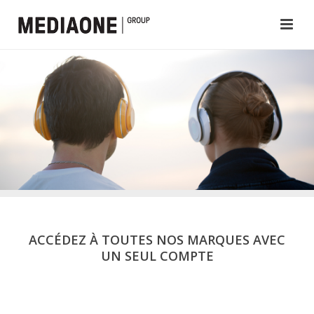
ACCÉDEZ À TOUTES NOS MARQUES AVEC
UN SEUL COMPTE