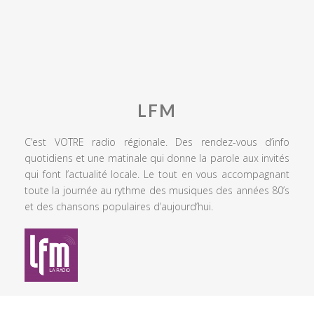
LFM
C’est VOTRE radio régionale. Des rendez-vous d’info
quotidiens et une matinale qui donne la parole aux invités
qui font l’actualité locale. Le tout en vous accompagnant
toute la journée au rythme des musiques des années 80’s
et des chansons populaires d’aujourd’hui.