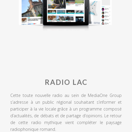
RADIO LAC
Cette toute nouvelle radio au sein de MediaOne Group
s’adresse à un public régional souhaitant s’informer et
participer à la vie locale grâce à un programme composé
d’actualités, de débats et de partage d’opinions. Le retour
de cette radio mythique vient compléter le paysage
radiophonique romand.