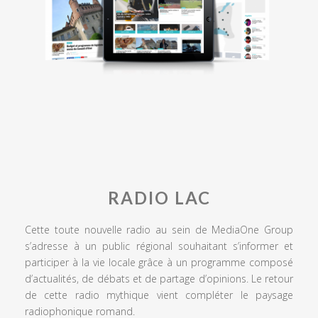
RADIO LAC
Cette toute nouvelle radio au sein de MediaOne Group
s’adresse à un public régional souhaitant s’informer et
participer à la vie locale grâce à un programme composé
d’actualités, de débats et de partage d’opinions. Le retour
de cette radio mythique vient compléter le paysage
radiophonique romand.