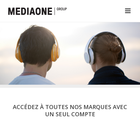
ACCÉDEZ À TOUTES NOS MARQUES AVEC
UN SEUL COMPTE