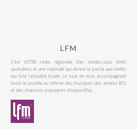
LFM
C’est VOTRE radio régionale. Des rendez-vous d’info
quotidiens et une matinale qui donne la parole aux invités
qui font l’actualité locale. Le tout en vous accompagnant
toute la journée au rythme des musiques des années 80’s
et des chansons populaires d’aujourd’hui.