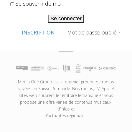
Se souvenir de moi
Se connecter
INSCRIPTION
Mot de passe oublié ?
Media One Group est le premier groupe de radios
privées en Suisse Romande. Nos radios, TV, App et
sites web couvrent le territoire lémanique et vous
propose une offre variée de contenus musicaux,
d’infos et
d’actualités régionales.