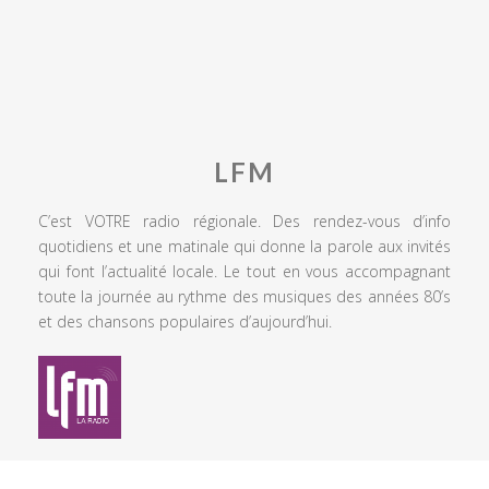
LFM
C’est VOTRE radio régionale. Des rendez-vous d’info
quotidiens et une matinale qui donne la parole aux invités
qui font l’actualité locale. Le tout en vous accompagnant
toute la journée au rythme des musiques des années 80’s
et des chansons populaires d’aujourd’hui.