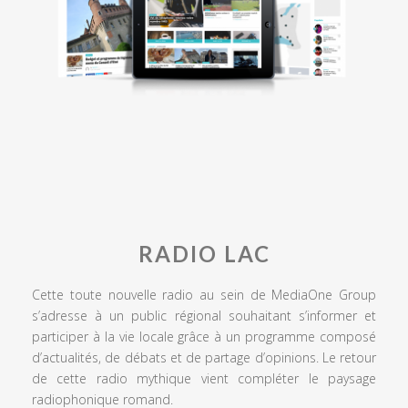
RADIO LAC
Cette toute nouvelle radio au sein de MediaOne Group
s’adresse à un public régional souhaitant s’informer et
participer à la vie locale grâce à un programme composé
d’actualités, de débats et de partage d’opinions. Le retour
de cette radio mythique vient compléter le paysage
radiophonique romand.