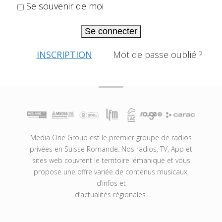
Se souvenir de moi
Se connecter
INSCRIPTION
Mot de passe oublié ?
Media One Group est le premier groupe de radios
privées en Suisse Romande. Nos radios, TV, App et
sites web couvrent le territoire lémanique et vous
propose une offre variée de contenus musicaux,
d’infos et
d’actualités régionales.