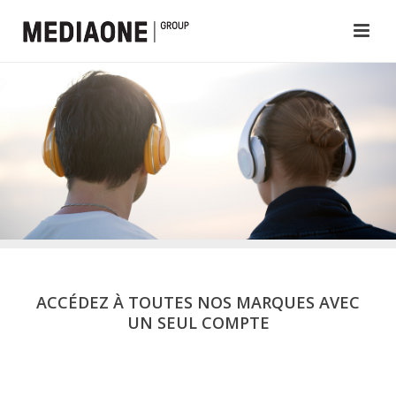
ACCÉDEZ À TOUTES NOS MARQUES AVEC
UN SEUL COMPTE