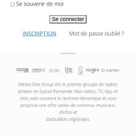
Se souvenir de moi
Se connecter
INSCRIPTION
Mot de passe oublié ?
Media One Group est le premier groupe de radios
privées en Suisse Romande. Nos radios, TV, App et
sites web couvrent le territoire lémanique et vous
propose une offre variée de contenus musicaux,
d’infos et
d’actualités régionales.