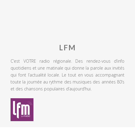
LFM
C’est VOTRE radio régionale. Des rendez-vous d’info
quotidiens et une matinale qui donne la parole aux invités
qui font l’actualité locale. Le tout en vous accompagnant
toute la journée au rythme des musiques des années 80’s
et des chansons populaires d’aujourd’hui.