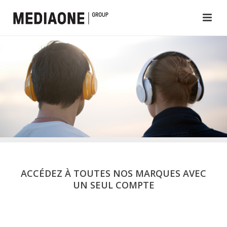
ACCÉDEZ À TOUTES NOS MARQUES AVEC
UN SEUL COMPTE