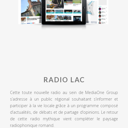
RADIO LAC
Cette toute nouvelle radio au sein de MediaOne Group
s’adresse à un public régional souhaitant s’informer et
participer à la vie locale grâce à un programme composé
d’actualités, de débats et de partage d’opinions. Le retour
de cette radio mythique vient compléter le paysage
radiophonique romand.