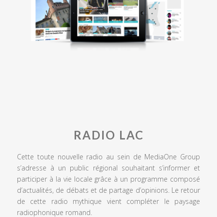
RADIO LAC
Cette toute nouvelle radio au sein de MediaOne Group
s’adresse à un public régional souhaitant s’informer et
participer à la vie locale grâce à un programme composé
d’actualités, de débats et de partage d’opinions. Le retour
de cette radio mythique vient compléter le paysage
radiophonique romand.