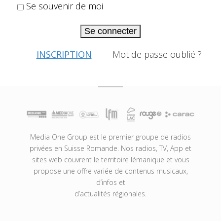
Se souvenir de moi
Se connecter
INSCRIPTION
Mot de passe oublié ?
Media One Group est le premier groupe de radios
privées en Suisse Romande. Nos radios, TV, App et
sites web couvrent le territoire lémanique et vous
propose une offre variée de contenus musicaux,
d’infos et
d’actualités régionales.