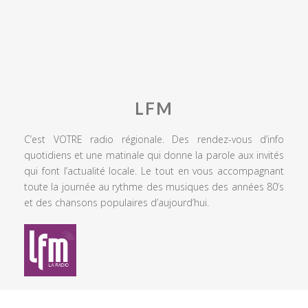
LFM
C’est VOTRE radio régionale. Des rendez-vous d’info
quotidiens et une matinale qui donne la parole aux invités
qui font l’actualité locale. Le tout en vous accompagnant
toute la journée au rythme des musiques des années 80’s
et des chansons populaires d’aujourd’hui.