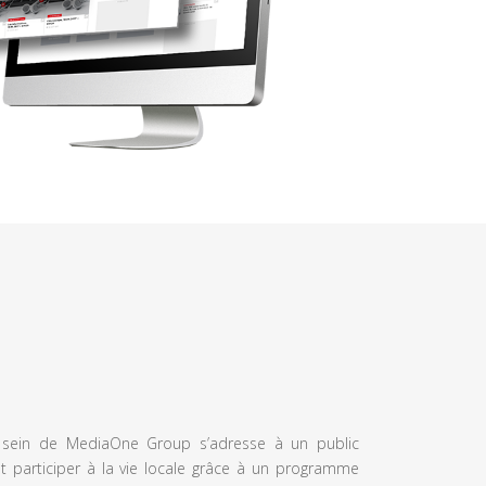
u sein de MediaOne Group s’adresse à un public
et participer à la vie locale grâce à un programme