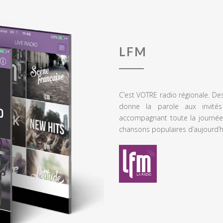
LFM
C’est VOTRE radio régionale. De
donne la parole aux invités
accompagnant toute la journée
chansons populaires d’aujourd’h