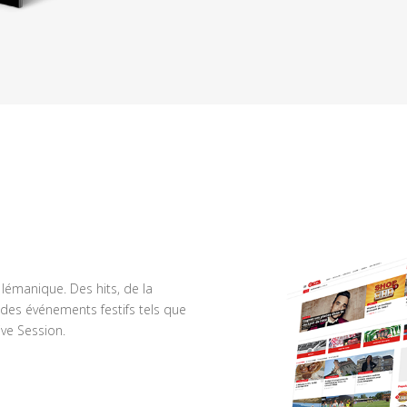
n lémanique. Des hits, de la
des événements festifs tels que
ve Session.