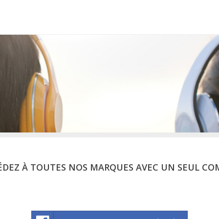
ÉDEZ À TOUTES NOS MARQUES AVEC UN SEUL CO