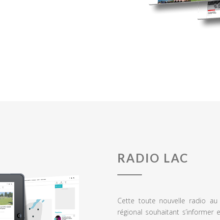
RADIO LAC
Cette toute nouvelle radio a
régional souhaitant s’informer 